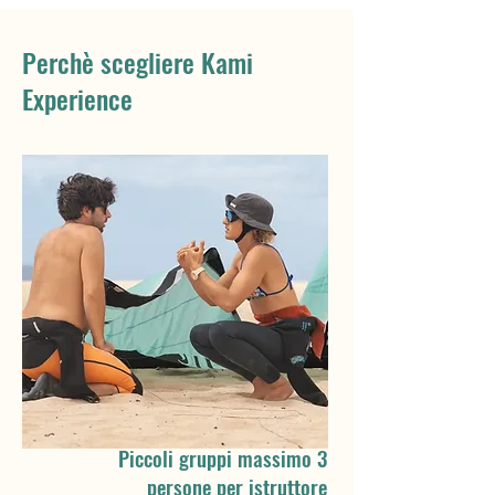
Perchè scegliere Kami
Experience
Piccoli gruppi massimo 3
persone per istruttore