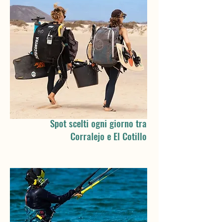
Spot scelti ogni giorno tra
Corralejo e El Cotillo