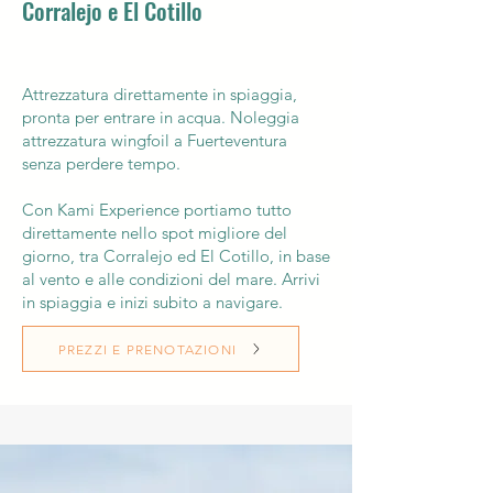
Corralejo e El Cotillo
​​Attrezzatura direttamente in spiaggia,
pronta per entrare in acqua. Noleggia
attrezzatura wingfoil a Fuerteventura
senza perdere tempo.
Con Kami Experience portiamo tutto
direttamente nello spot migliore del
giorno, tra Corralejo ed El Cotillo, in base
al vento e alle condizioni del mare. Arrivi
in spiaggia e inizi subito a navigare.
PREZZI E PRENOTAZIONI