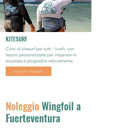
KITESURF
Corsi di kitesurf per tutti i livelli, con
lezioni personalizzate per imparare in
sicurezza e progredire velocemente.
Inizia con il kitesurf
Noleggio
Wingfoil a
Fuerteventura