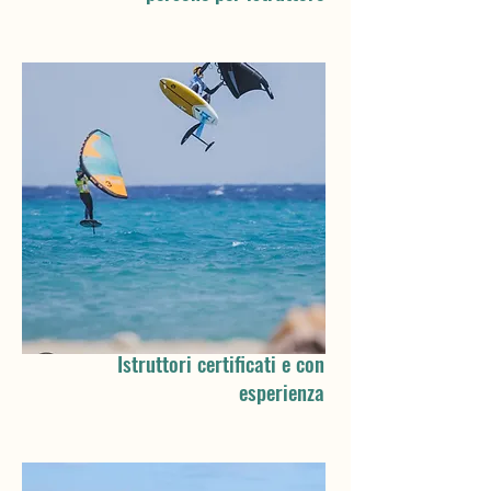
Istruttori certificati e con
esperienza