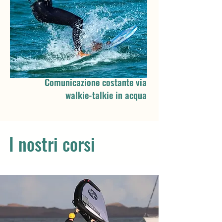
Comunicazione costante via
walkie-talkie in acqua
I nostri corsi